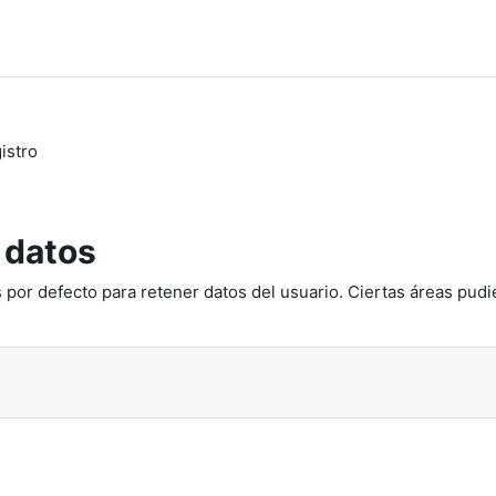
istro
 datos
 por defecto para retener datos del usuario. Ciertas áreas pudi