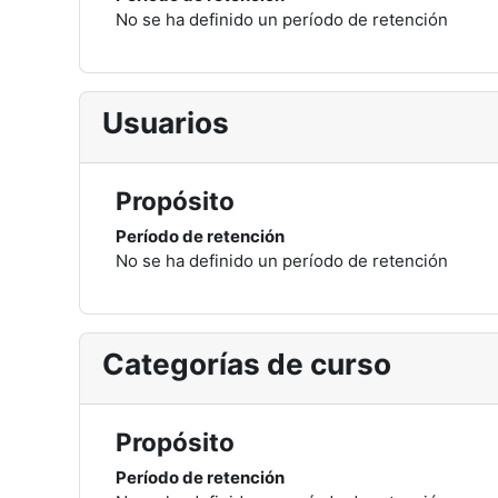
No se ha definido un período de retención
Usuarios
Propósito
Período de retención
No se ha definido un período de retención
Categorías de curso
Propósito
Período de retención