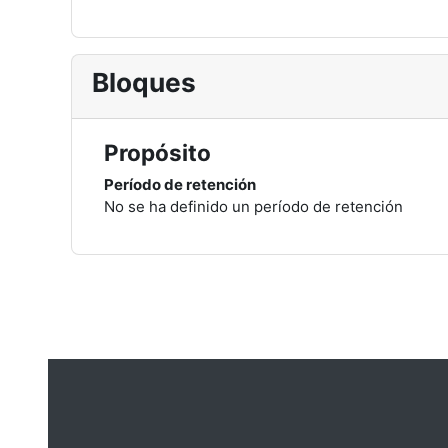
Bloques
Propósito
Período de retención
No se ha definido un período de retención