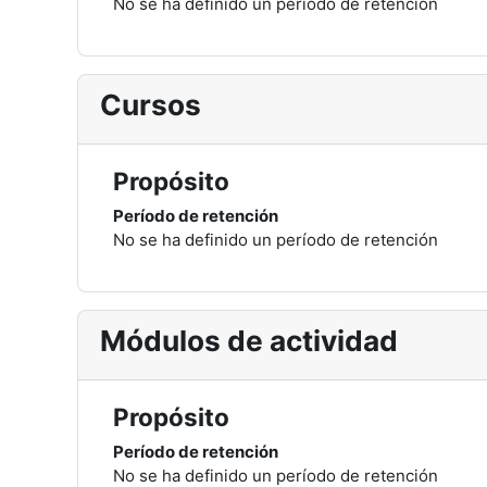
No se ha definido un período de retención
Cursos
Propósito
Período de retención
No se ha definido un período de retención
Módulos de actividad
Propósito
Período de retención
No se ha definido un período de retención