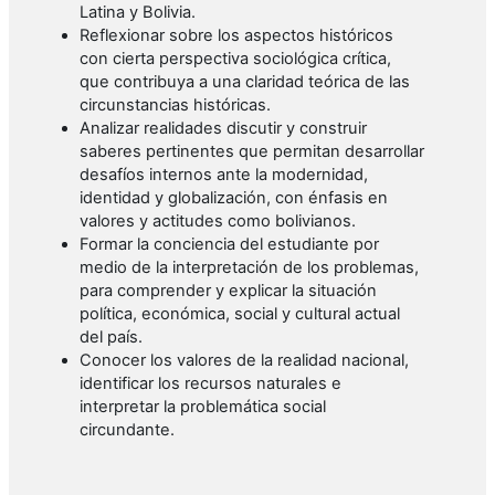
Latina y Bolivia.
Reflexionar sobre los aspectos históricos
con cierta perspectiva sociológica crítica,
que contribuya a una claridad teórica de las
circunstancias históricas.
Analizar realidades discutir y construir
saberes pertinentes que permitan desarrollar
desafíos internos ante la modernidad,
identidad y globalización, con énfasis en
valores y actitudes como bolivianos.
Formar la conciencia del estudiante por
medio de la interpretación de los problemas,
para comprender y explicar la situación
política, económica, social y cultural actual
del país.
Conocer los valores de la realidad nacional,
identificar los recursos naturales e
interpretar la problemática social
circundante.