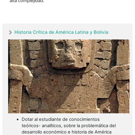
alta complejidad.
Historia Crítica de América Latina y Bolivia
Dotar al estudiante de conocimientos
teóricos- analíticos, sobre la problemática del
desarrollo económico e historia de América