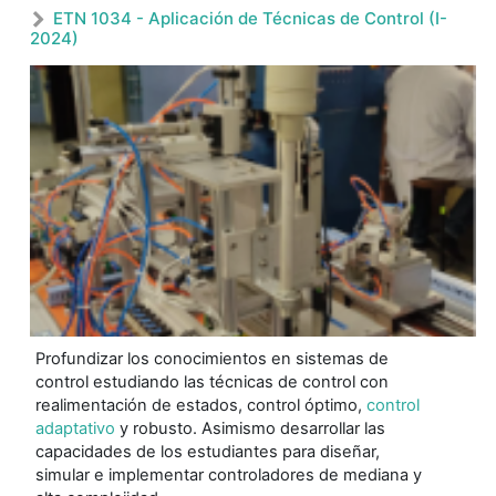
ETN 1034 - Aplicación de Técnicas de Control (I-
2024)
Profundizar los conocimientos en sistemas de
control estudiando las técnicas de control con
realimentación de estados, control óptimo,
control
adaptativo
y robusto. Asimismo desarrollar las
capacidades de los estudiantes para diseñar,
simular e implementar controladores de mediana y